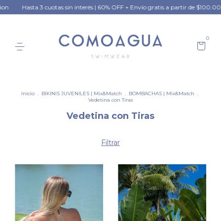
otas sin interés | 60% OFF + Envío gratis a partir de $100.000 en Winter Colle
0
Inicio
.
BIKINIS JUVENILES | Mix&Match
.
BOMBACHAS | Mix&Match
.
Vedetina con Tiras
Vedetina con Tiras
Filtrar