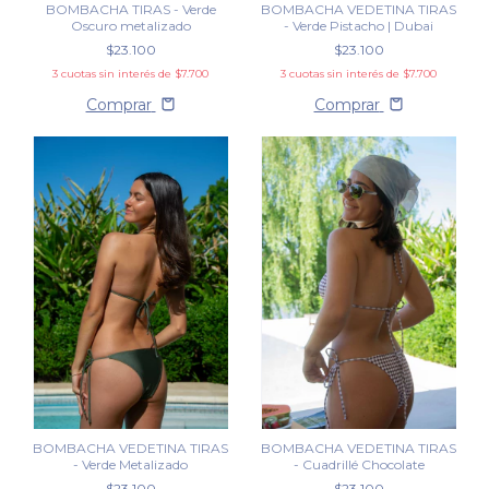
BOMBACHA TIRAS - Verde
BOMBACHA VEDETINA TIRAS
Oscuro metalizado
- Verde Pistacho | Dubai
$23.100
$23.100
3
cuotas sin interés de
$7.700
3
cuotas sin interés de
$7.700
Comprar
Comprar
BOMBACHA VEDETINA TIRAS
BOMBACHA VEDETINA TIRAS
- Verde Metalizado
- Cuadrillé Chocolate
$23.100
$23.100