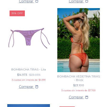
Comprar
Comprar
35
%
OFF
BOMBACHA TIRAS - Lila
$14.973
$23.036
BOMBACHA VEDETINA TIRAS
- Brick
3
cuotas sin interés de
$4.991
$23.100
Comprar
3
cuotas sin interés de
$7.700
Comprar