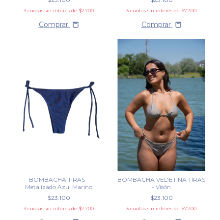
3
cuotas sin interés de
$7.700
3
cuotas sin interés de
$7.700
Comprar
Comprar
BOMBACHA TIRAS -
BOMBACHA VEDETINA TIRAS
Metalizado Azul Marino
- Visón
$23.100
$23.100
3
cuotas sin interés de
$7.700
3
cuotas sin interés de
$7.700