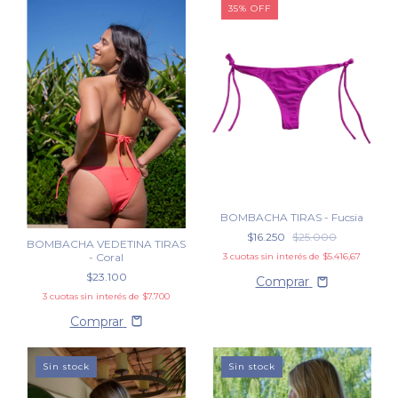
35
%
OFF
BOMBACHA TIRAS - Fucsia
$16.250
$25.000
BOMBACHA VEDETINA TIRAS
- Coral
3
cuotas sin interés de
$5.416,67
$23.100
Comprar
3
cuotas sin interés de
$7.700
Comprar
Sin stock
Sin stock