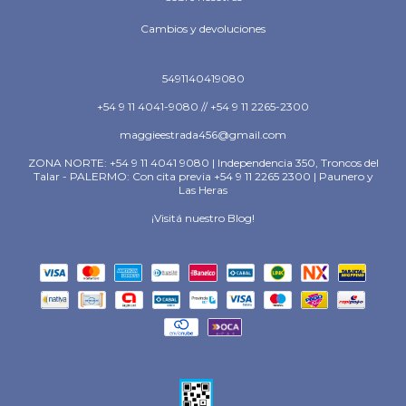
Cambios y devoluciones
5491140419080
+54 9 11 4041-9080 // +54 9 11 2265-2300
maggieestrada456@gmail.com
ZONA NORTE: +54 9 11 4041 9080 | Independencia 350, Troncos del
Talar - PALERMO: Con cita previa +54 9 11 2265 2300 | Paunero y
Las Heras
¡Visitá nuestro Blog!