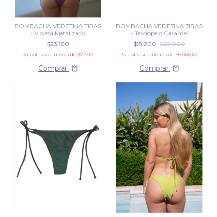
BOMBACHA VEDETINA TIRAS
BOMBACHA VEDETINA TIRAS
- Violeta Metalizado
- Terciopelo Caramel
$23.100
$18.200
$28.000
3
cuotas sin interés de
$7.700
3
cuotas sin interés de
$6.066,67
Comprar
Comprar