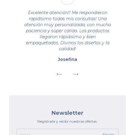
Excelente atención!! Me respondieron
rapidísimo todas mis consultas! Una
atención muy personalizada, con mucha
paciencia y súper cálida. Los productos
llegaron rápidisimo y bien
empaquetados. Divinos los diseños y la
calidad!
Josefina
Newsletter
Registrate y recibí nuestras ofertas.