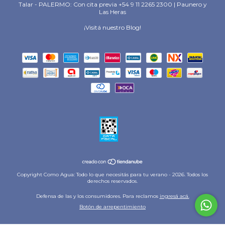
Talar - PALERMO: Con cita previa +54 9 11 2265 2300 | Paunero y
Las Heras
¡Visitá nuestro Blog!
Copyright Como Agua: Todo lo que necesitás para tu verano - 2026. Todos los
derechos reservados.
Defensa de las y los consumidores. Para reclamos
ingresá acá.
Botón de arrepentimiento