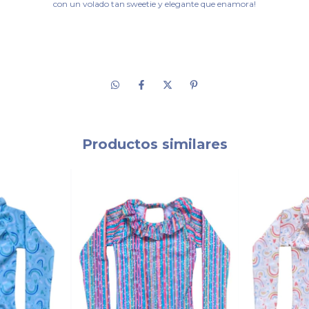
con un volado tan sweetie y elegante que enamora!
Productos similares