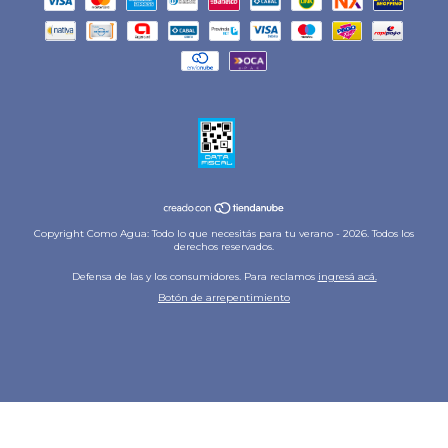
Copyright Como Agua: Todo lo que necesitás para tu verano - 2026. Todos los
derechos reservados.
Defensa de las y los consumidores. Para reclamos
ingresá acá.
Botón de arrepentimiento