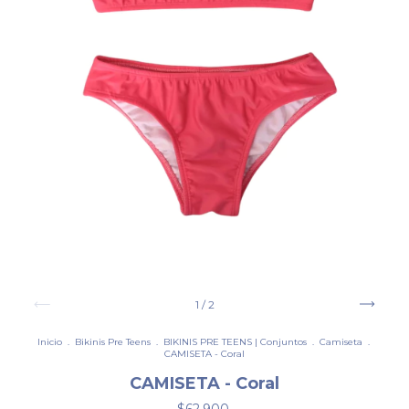
1
/
2
Inicio
.
Bikinis Pre Teens
.
BIKINIS PRE TEENS | Conjuntos
.
Camiseta
.
CAMISETA - Coral
CAMISETA - Coral