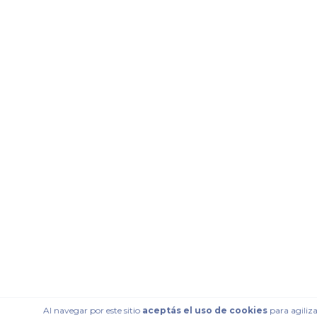
Al navegar por este sitio
aceptás el uso de cookies
para agiliza