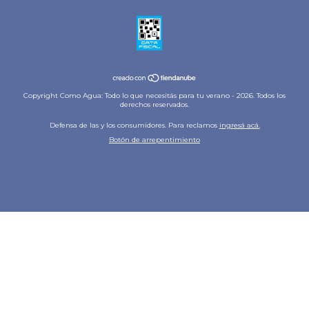
Copyright Como Agua: Todo lo que necesitás para tu verano - 2026. Todos los
derechos reservados.
Defensa de las y los consumidores. Para reclamos
ingresá acá.
Botón de arrepentimiento