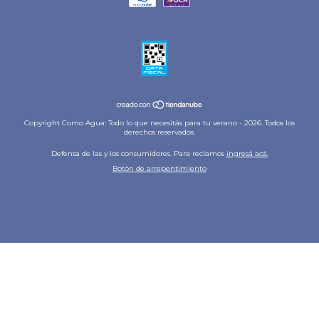
Copyright Como Agua: Todo lo que necesitás para tu verano - 2026. Todos los
derechos reservados.
Defensa de las y los consumidores. Para reclamos
ingresá acá.
Botón de arrepentimiento