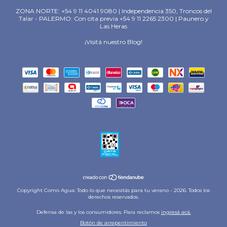
ZONA NORTE: +54 9 11 4041 9080 | Independencia 350, Troncos del
Talar - PALERMO: Con cita previa +54 9 11 2265 2300 | Paunero y
Las Heras
¡Visitá nuestro Blog!
Copyright Como Agua: Todo lo que necesitás para tu verano - 2026. Todos los
derechos reservados.
Defensa de las y los consumidores. Para reclamos
ingresá acá.
Botón de arrepentimiento