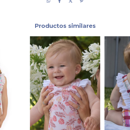
Productos similares