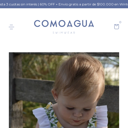
otas sin interés | 60% OFF + Envío gratis a partir de $100.000 en Winter Colle
0