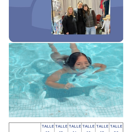
TALLE
TALLE
TALLE
TALLE
TALLE
TALLE